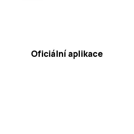
Oficiální aplikace