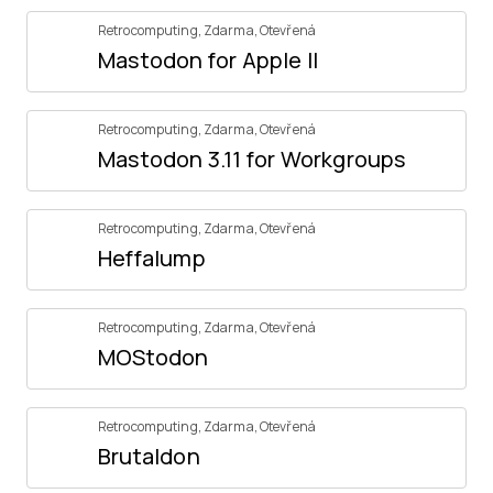
Retrocomputing
,
Zdarma
,
Otevřená
Mastodon for Apple II
Retrocomputing
,
Zdarma
,
Otevřená
Mastodon 3.11 for Workgroups
Retrocomputing
,
Zdarma
,
Otevřená
Heffalump
Retrocomputing
,
Zdarma
,
Otevřená
MOStodon
Retrocomputing
,
Zdarma
,
Otevřená
Brutaldon