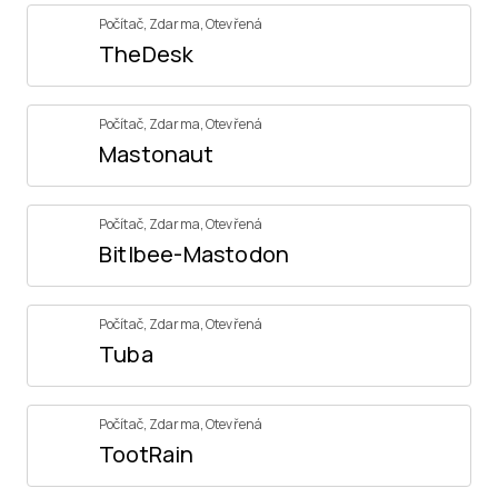
Počítač
,
Zdarma
,
Otevřená
TheDesk
Počítač
,
Zdarma
,
Otevřená
Mastonaut
Počítač
,
Zdarma
,
Otevřená
Bitlbee-Mastodon
Počítač
,
Zdarma
,
Otevřená
Tuba
Počítač
,
Zdarma
,
Otevřená
TootRain