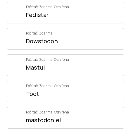
Počítač
,
Zdarma
,
Otevřená
Fedistar
Počítač
,
Zdarma
Dowstodon
Počítač
,
Zdarma
,
Otevřená
Mastui
Počítač
,
Zdarma
,
Otevřená
Toot
Počítač
,
Zdarma
,
Otevřená
mastodon.el