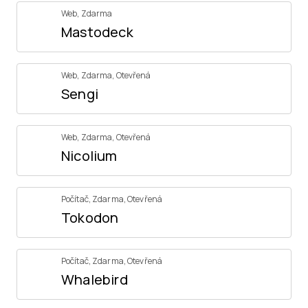
Web
,
Zdarma
Mastodeck
Web
,
Zdarma
,
Otevřená
Sengi
Web
,
Zdarma
,
Otevřená
Nicolium
Počítač
,
Zdarma
,
Otevřená
Tokodon
Počítač
,
Zdarma
,
Otevřená
Whalebird