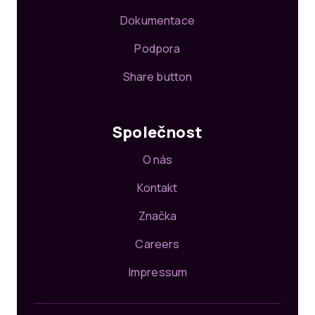
Dokumentace
Podpora
Share button
Společnost
O nás
Kontakt
Značka
Careers
Impressum