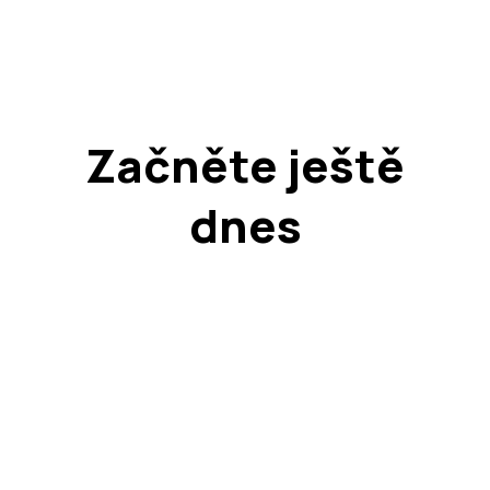
Začněte ještě
dnes