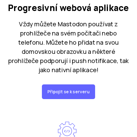
Progresivní webová aplikace
Vždy můžete Mastodon používat z
prohlížeče na svém počítači nebo
telefonu. Můžete ho přidat na svou
domovskou obrazovku a některé
prohlížeče podporují i push notifikace, tak
jako nativní aplikace!
Připojit se k serveru