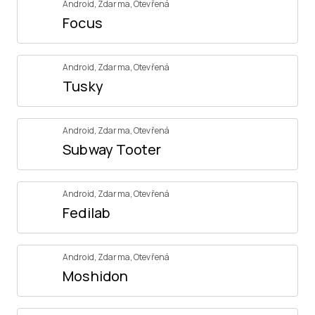
Android
,
Zdarma
,
Otevřená
Focus
Android
,
Zdarma
,
Otevřená
Tusky
Android
,
Zdarma
,
Otevřená
Subway Tooter
Android
,
Zdarma
,
Otevřená
Fedilab
Android
,
Zdarma
,
Otevřená
Moshidon