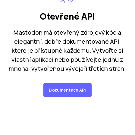
Otevřené API
Mastodon má otevřený zdrojový kód a
elegantní, dobře dokumentované API,
které je přístupné každému. Vytvořte si
vlastní aplikaci nebo používejte jednu z
mnoha, vytvořenou vývojáři třetích stran!
Dokumentace API