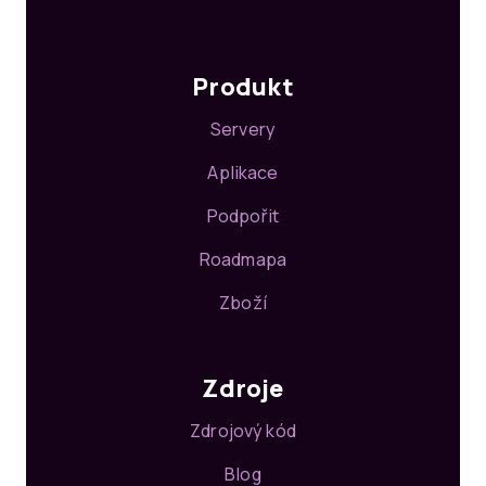
Produkt
Servery
Aplikace
Podpořit
Roadmapa
Zboží
Zdroje
Zdrojový kód
Blog