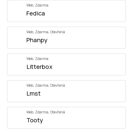
Web
,
Zdarma
Fedica
Web
,
Zdarma
,
Otevřená
Phanpy
Web
,
Zdarma
Litterbox
Web
,
Zdarma
,
Otevřená
Lmst
Web
,
Zdarma
,
Otevřená
Tooty