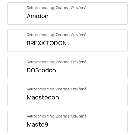
Retrocomputing
,
Zdarma
,
Otevřená
Amidon
Retrocomputing
,
Zdarma
,
Otevřená
BREXXTODON
Retrocomputing
,
Zdarma
,
Otevřená
DOStodon
Retrocomputing
,
Zdarma
,
Otevřená
Macstodon
Retrocomputing
,
Zdarma
,
Otevřená
Masto9