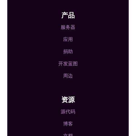
产品
服务器
应用
捐助
开发蓝图
周边
资源
源代码
博客
文档