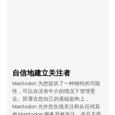
自信地建立关注者
Mastodon 为您提供了一种独特的可能
性，可以在没有中介的情况下管理受
众。部署在您自己的基础架构上，
Mastodon 允许您在线关注和从任何其
他 Mastodon 服务器被关注，并且不受