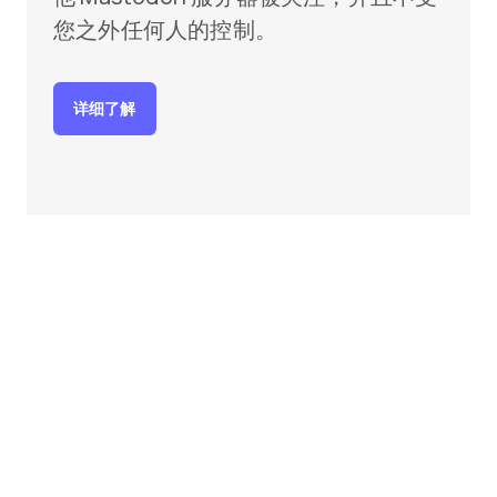
您之外任何人的控制。
详细了解