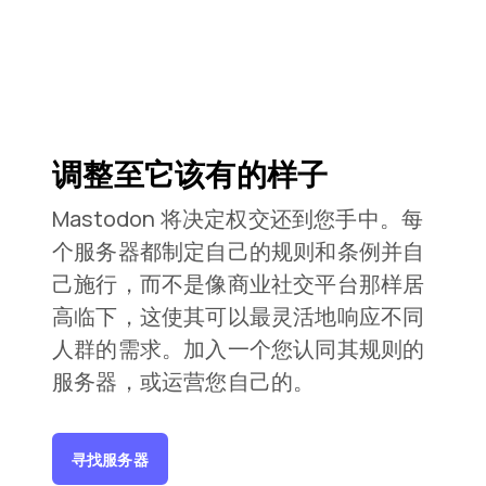
调整至它该有的样子
Mastodon 将决定权交还到您手中。每
个服务器都制定自己的规则和条例并自
己施行，而不是像商业社交平台那样居
高临下，这使其可以最灵活地响应不同
人群的需求。加入一个您认同其规则的
服务器，或运营您自己的。
寻找服务器