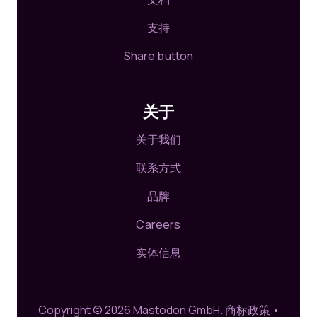
支持
Share button
关于
关于我们
联系方式
品牌
Careers
实体信息
Copyright © 2026 Mastodon GmbH.
商标政策
•