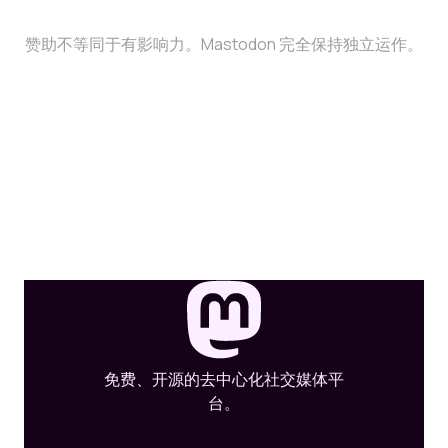
赞助不等同于有影响力。Mastodon 完全保持独立运作。
免费、开源的去中心化社交媒体平
台。