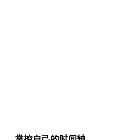
掌控自己的时间轴