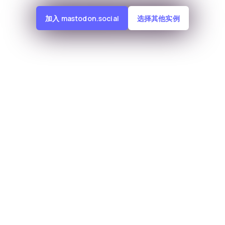
加入 mastodon.social
选择其他实例