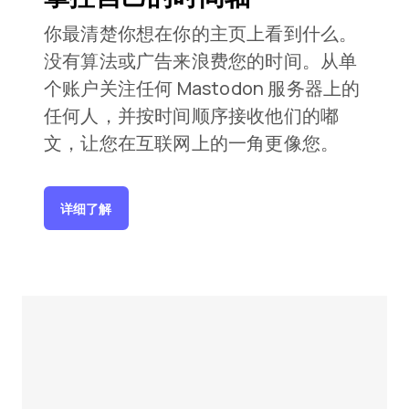
你最清楚你想在你的主页上看到什么。
没有算法或广告来浪费您的时间。从单
个账户关注任何 Mastodon 服务器上的
任何人，并按时间顺序接收他们的嘟
文，让您在互联网上的一角更像您。
详细了解