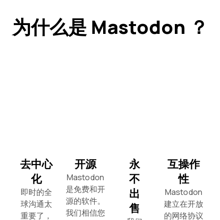
为什么是 Mastodon ？
去中心
开源
永
互操作
化
不
性
Mastodon
是免费和开
出
即时的全
Mastodon
源的软件。
球沟通太
建立在开放
售
我们相信您
重要了，
的网络协议