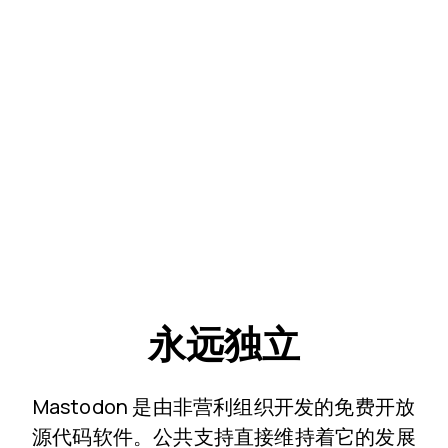
永远独立
Mastodon 是由非营利组织开发的免费开放
源代码软件。公共支持直接维持着它的发展