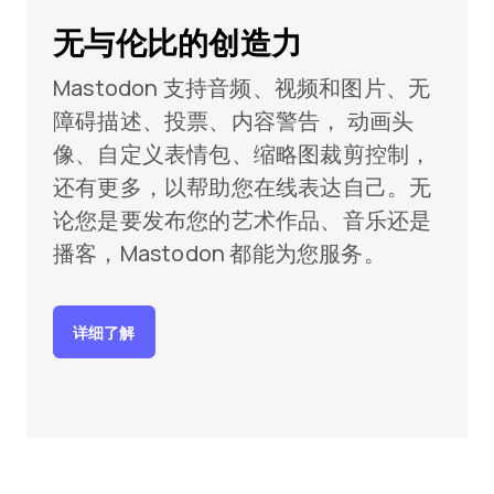
无与伦比的创造力
Mastodon 支持音频、视频和图片、无
障碍描述、投票、内容警告， 动画头
像、自定义表情包、缩略图裁剪控制，
还有更多，以帮助您在线表达自己。无
论您是要发布您的艺术作品、音乐还是
播客，Mastodon 都能为您服务。
详细了解